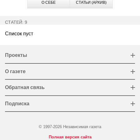
О СЕБЕ
СТАТЬИ (АРХИВ)
СТАТЕЙ: 9
Список пуст
Проекты
О газете
Обратная связь
Подписка
© 1997-2026 Независимая газета
Полная версия сайта