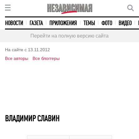
НОВОСТИ
ГАЗЕТА
ПРИЛОЖЕНИЯ
ТЕМЫ
ФОТО
ВИДЕО
Перейти на полную версию сайта
На сайте с 13.11.2012
Все авторы
Все блоггеры
ВЛАДИМИР СЛАВИН