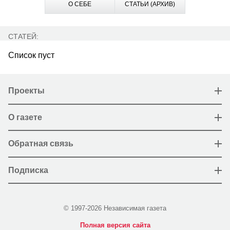
О СЕБЕ
СТАТЬИ (АРХИВ)
СТАТЕЙ:
Список пуст
Проекты
О газете
Обратная связь
Подписка
© 1997-2026 Независимая газета
Полная версия сайта