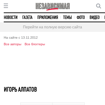
НОВОСТИ
ГАЗЕТА
ПРИЛОЖЕНИЯ
ТЕМЫ
ФОТО
ВИДЕО
Перейти на полную версию сайта
На сайте с 13.11.2012
Все авторы
Все блоггеры
ИГОРЬ АЛПАТОВ