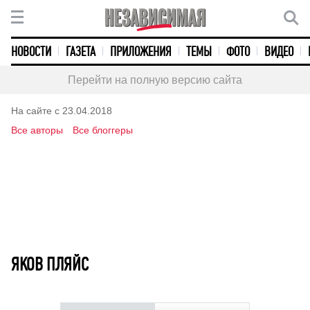
НОВОСТИ
ГАЗЕТА
ПРИЛОЖЕНИЯ
ТЕМЫ
ФОТО
ВИДЕО
Перейти на полную версию сайта
На сайте с 23.04.2018
Все авторы
Все блоггеры
ЯКОВ ПЛЯЙС