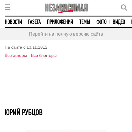
НОВОСТИ
ГАЗЕТА
ПРИЛОЖЕНИЯ
ТЕМЫ
ФОТО
ВИДЕО
Перейти на полную версию сайта
На сайте с 13.11.2012
Все авторы
Все блоггеры
ЮРИЙ РУБЦОВ