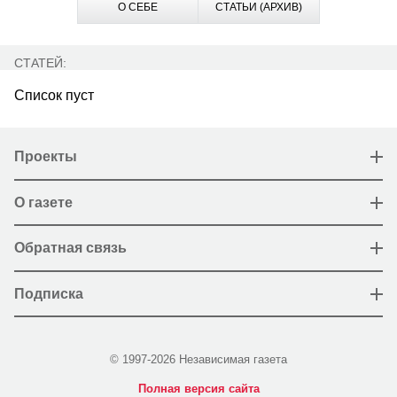
О СЕБЕ
СТАТЬИ (АРХИВ)
СТАТЕЙ:
Список пуст
Проекты
О газете
Обратная связь
Подписка
© 1997-2026 Независимая газета
Полная версия сайта