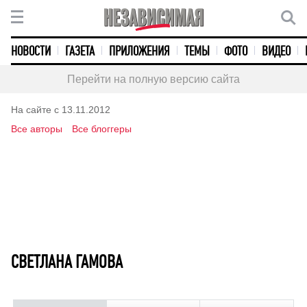
НОВОСТИ
ГАЗЕТА
ПРИЛОЖЕНИЯ
ТЕМЫ
ФОТО
ВИДЕО
Перейти на полную версию сайта
На сайте с 13.11.2012
Все авторы
Все блоггеры
СВЕТЛАНА ГАМОВА