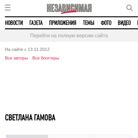
НОВОСТИ
ГАЗЕТА
ПРИЛОЖЕНИЯ
ТЕМЫ
ФОТО
ВИДЕО
Перейти на полную версию сайта
На сайте с 13.11.2012
Все авторы
Все блоггеры
СВЕТЛАНА ГАМОВА