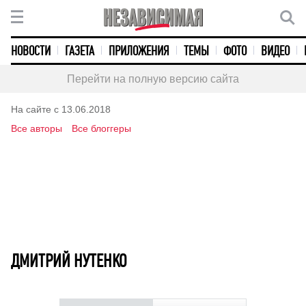
НОВОСТИ
ГАЗЕТА
ПРИЛОЖЕНИЯ
ТЕМЫ
ФОТО
ВИДЕО
Перейти на полную версию сайта
На сайте с 13.06.2018
Все авторы
Все блоггеры
ДМИТРИЙ НУТЕНКО