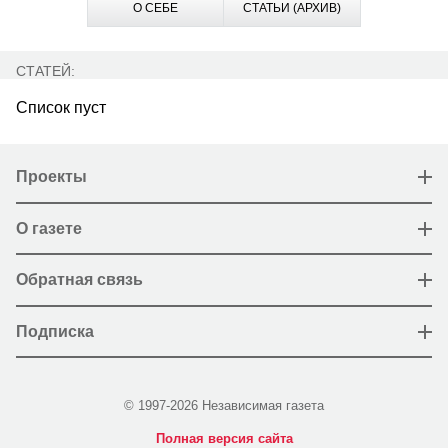
О СЕБЕ
СТАТЬИ (АРХИВ)
СТАТЕЙ:
Список пуст
Проекты
О газете
Обратная связь
Подписка
© 1997-2026 Независимая газета
Полная версия сайта