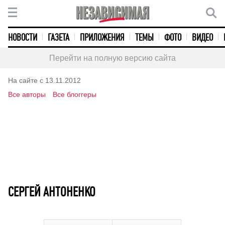
НОВОСТИ
ГАЗЕТА
ПРИЛОЖЕНИЯ
ТЕМЫ
ФОТО
ВИДЕО
Перейти на полную версию сайта
На сайте с 13.11.2012
Все авторы
Все блоггеры
СЕРГЕЙ АНТОНЕНКО