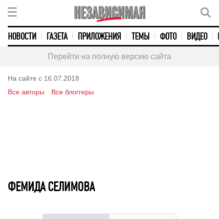
НОВОСТИ
ГАЗЕТА
ПРИЛОЖЕНИЯ
ТЕМЫ
ФОТО
ВИДЕО
Перейти на полную версию сайта
На сайте с 16.07.2018
Все авторы
Все блоггеры
ФЕМИДА СЕЛИМОВА