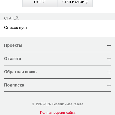
О СЕБЕ
СТАТЬИ (АРХИВ)
СТАТЕЙ:
Список пуст
Проекты
О газете
Обратная связь
Подписка
© 1997-2026 Независимая газета
Полная версия сайта