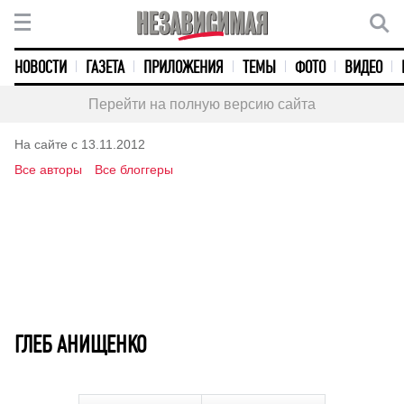
НОВОСТИ
ГАЗЕТА
ПРИЛОЖЕНИЯ
ТЕМЫ
ФОТО
ВИДЕО
Перейти на полную версию сайта
На сайте с 13.11.2012
Все авторы
Все блоггеры
ГЛЕБ АНИЩЕНКО