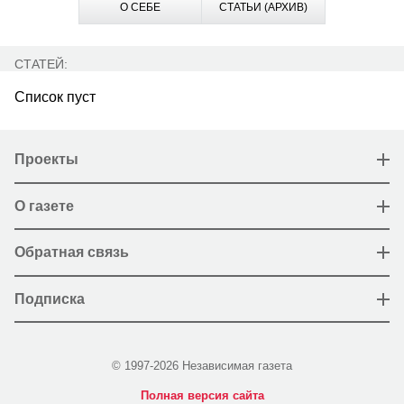
О СЕБЕ
СТАТЬИ (АРХИВ)
СТАТЕЙ:
Список пуст
Проекты
О газете
Обратная связь
Подписка
© 1997-2026 Независимая газета
Полная версия сайта