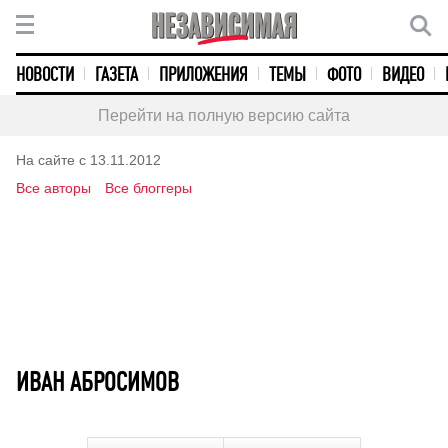
НОВОСТИ
ГАЗЕТА
ПРИЛОЖЕНИЯ
ТЕМЫ
ФОТО
ВИДЕО
Перейти на полную версию сайта
На сайте с 13.11.2012
Все авторы
Все блоггеры
ИВАН АБРОСИМОВ