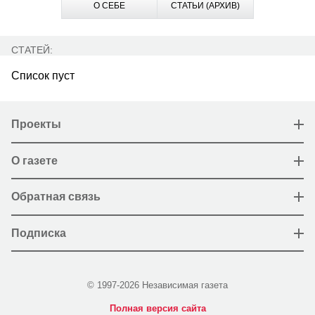
О СЕБЕ
СТАТЬИ (АРХИВ)
СТАТЕЙ:
Список пуст
Проекты
О газете
Обратная связь
Подписка
© 1997-2026 Независимая газета
Полная версия сайта