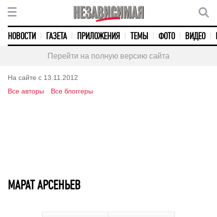
НОВОСТИ
ГАЗЕТА
ПРИЛОЖЕНИЯ
ТЕМЫ
ФОТО
ВИДЕО
Перейти на полную версию сайта
На сайте с 13.11.2012
Все авторы
Все блоггеры
МАРАТ АРСЕНЬЕВ