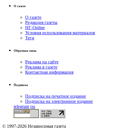
О газете
О газете
Редакция газеты
НГ-Online
Условия использования материалов
Теги
Обратная связь
Реклама на сайте
Реклама в газете
Контактная информация
Подписка
Подписка на печатное издание
Подписка на электронное издание
telegram
rss
© 1997-2026 Независимая газета