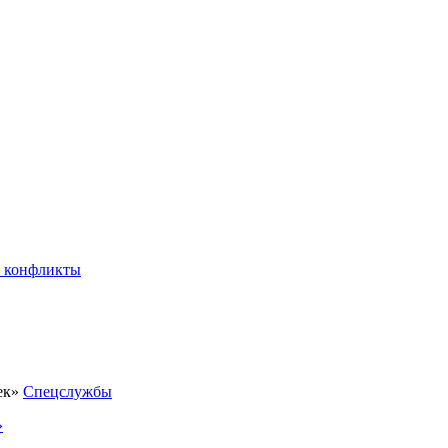
 конфликты
Спецслужбы
»