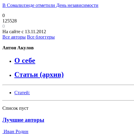
В Сомалилэнде отметили День независимости
0
125528
0
На сайте с 13.11.2012
Все авторы
Все блоггеры
Антон Акулов
О себе
Статьи (архив)
Статей:
Список пуст
Лучшие авторы
Иван Родин