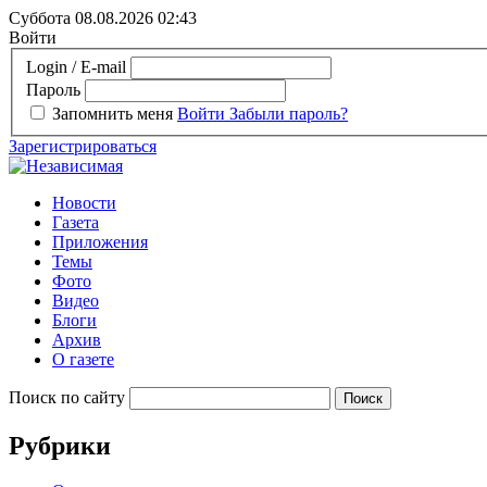
Суббота 08.08.2026
02:43
Войти
Login / E-mail
Пароль
Запомнить меня
Войти
Забыли пароль?
Зарегистрироваться
Новости
Газета
Приложения
Темы
Фото
Видео
Блоги
Архив
О газете
Поиск по сайту
Рубрики