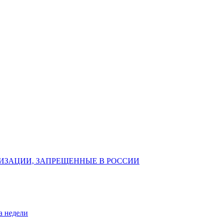
ИЗАЦИИ, ЗАПРЕЩЕННЫЕ В РОССИИ
а недели