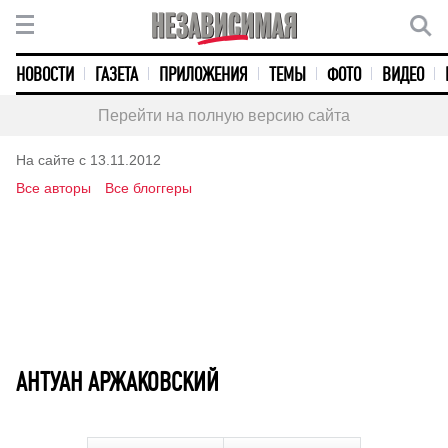
НОВОСТИ
ГАЗЕТА
ПРИЛОЖЕНИЯ
ТЕМЫ
ФОТО
ВИДЕО
Перейти на полную версию сайта
На сайте с 13.11.2012
Все авторы
Все блоггеры
АНТУАН АРЖАКОВСКИЙ