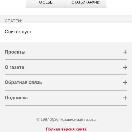
О СЕБЕ
СТАТЬИ (АРХИВ)
СТАТЕЙ:
Список пуст
Проекты
О газете
Обратная связь
Подписка
© 1997-2026 Независимая газета
Полная версия сайта