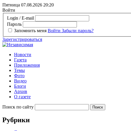
Пятница 07.08.2026
20:20
Войти
Login / E-mail
Пароль
Запомнить меня
Войти
Забыли пароль?
Зарегистрироваться
Новости
Газета
Приложения
Темы
Фото
Видео
Блоги
Архив
О газете
Поиск по сайту
Рубрики