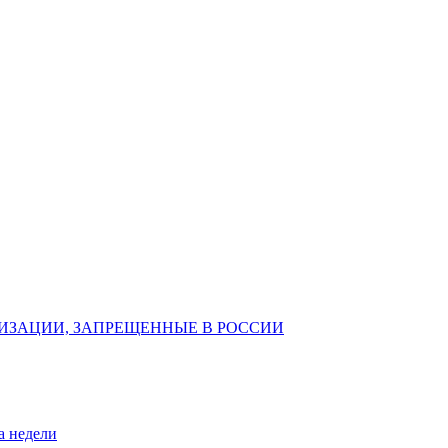
ИЗАЦИИ, ЗАПРЕЩЕННЫЕ В РОССИИ
а недели