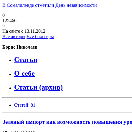
В Сомалилэнде отметили День независимости
0
125466
0
На сайте с 13.11.2012
Все авторы
Все блоггеры
Борис Николаев
Статьи
О себе
Статьи (архив)
Статей: 81
Зеленый импорт как возможность повышения уро