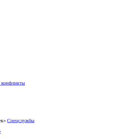
 конфликты
Спецслужбы
»