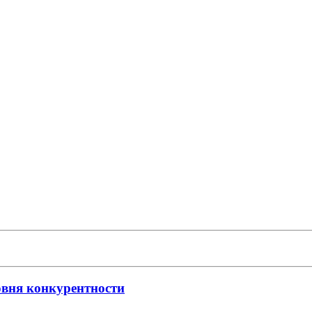
вня конкурентности