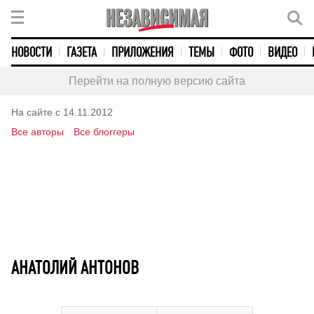
НОВОСТИ
ГАЗЕТА
ПРИЛОЖЕНИЯ
ТЕМЫ
ФОТО
ВИДЕО
Перейти на полную версию сайта
На сайте с 14.11.2012
Все авторы
Все блоггеры
АНАТОЛИЙ АНТОНОВ