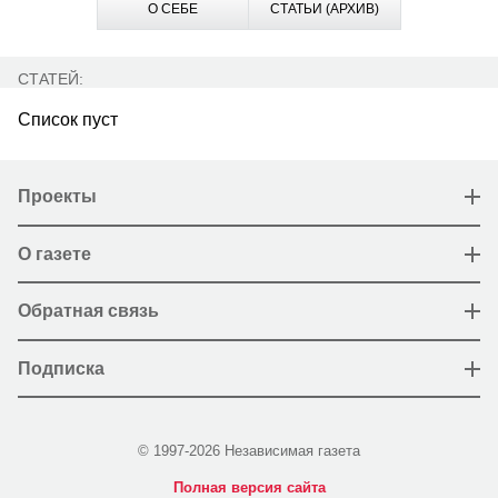
О СЕБЕ
СТАТЬИ (АРХИВ)
СТАТЕЙ:
Список пуст
Проекты
О газете
Обратная связь
Подписка
© 1997-2026 Независимая газета
Полная версия сайта