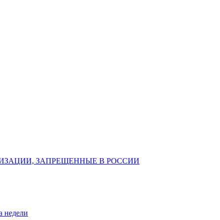
ИЗАЦИИ, ЗАПРЕЩЕННЫЕ В РОССИИ
а недели