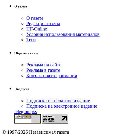
О газете
О газете
Редакция газеты
НГ-Online
Условия использования материалов
Теги
Обратная связь
Реклама на сайте
Реклама в газете
Контактная информация
Подписка
Подписка на печатное издание
Подписка на электронное издание
telegram
rss
© 1997-2026 Независимая газета