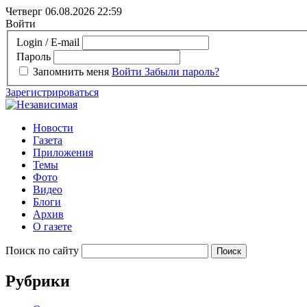
Четверг 06.08.2026
22:59
Войти
Login / E-mail
Пароль
Запомнить меня
Войти
Забыли пароль?
Зарегистрироваться
Новости
Газета
Приложения
Темы
Фото
Видео
Блоги
Архив
О газете
Поиск по сайту
Рубрики