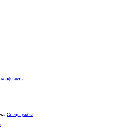
 конфликты
Спецслужбы
»