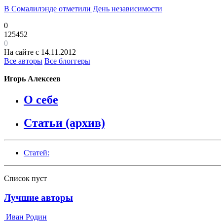
В Сомалилэнде отметили День независимости
0
125452
0
На сайте с 14.11.2012
Все авторы
Все блоггеры
Игорь Алексеев
О себе
Статьи (архив)
Статей:
Список пуст
Лучшие авторы
Иван Родин