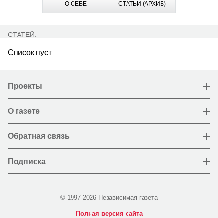
О СЕБЕ
СТАТЬИ (АРХИВ)
СТАТЕЙ:
Список пуст
Проекты
О газете
Обратная связь
Подписка
© 1997-2026 Независимая газета
Полная версия сайта