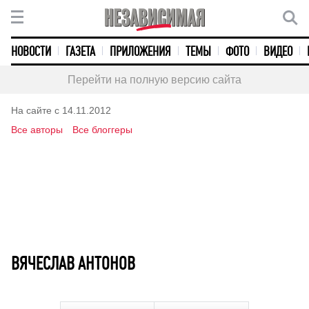
НОВОСТИ
ГАЗЕТА
ПРИЛОЖЕНИЯ
ТЕМЫ
ФОТО
ВИДЕО
Перейти на полную версию сайта
На сайте с 14.11.2012
Все авторы
Все блоггеры
ВЯЧЕСЛАВ АНТОНОВ