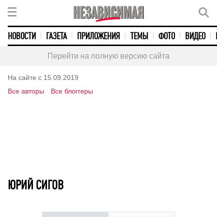
НОВОСТИ
ГАЗЕТА
ПРИЛОЖЕНИЯ
ТЕМЫ
ФОТО
ВИДЕО
Перейти на полную версию сайта
На сайте с 15.09.2019
Все авторы
Все блоггеры
ЮРИЙ СИГОВ