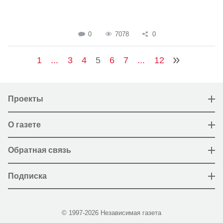
0
7078
0
1
...
3
4
5
6
7
...
12
Проекты
О газете
Обратная связь
Подписка
© 1997-2026 Независимая газета