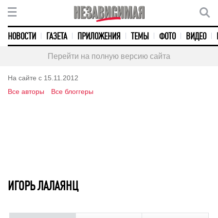
НОВОСТИ
ГАЗЕТА
ПРИЛОЖЕНИЯ
ТЕМЫ
ФОТО
ВИДЕО
Перейти на полную версию сайта
На сайте с 15.11.2012
Все авторы
Все блоггеры
ИГОРЬ ЛАЛАЯНЦ