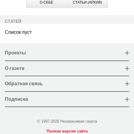
О СЕБЕ
СТАТЬИ (АРХИВ)
СТАТЕЙ:
Список пуст
Проекты
О газете
Обратная связь
Подписка
© 1997-2026 Независимая газета
Полная версия сайта