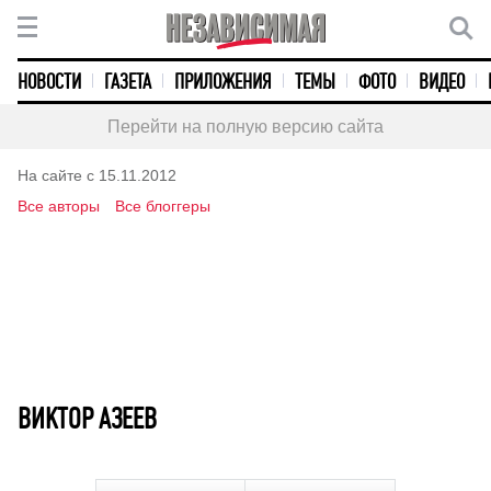
НОВОСТИ
ГАЗЕТА
ПРИЛОЖЕНИЯ
ТЕМЫ
ФОТО
ВИДЕО
Перейти на полную версию сайта
На сайте с 15.11.2012
Все авторы
Все блоггеры
ВИКТОР АЗЕЕВ