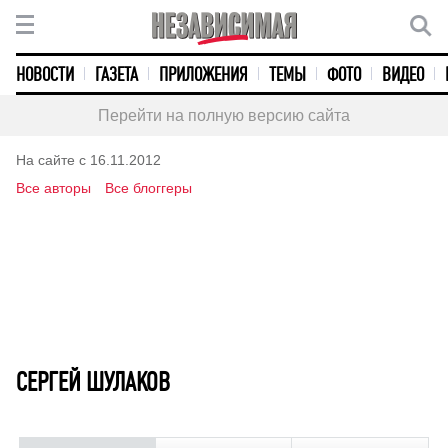
НОВОСТИ
ГАЗЕТА
ПРИЛОЖЕНИЯ
ТЕМЫ
ФОТО
ВИДЕО
Перейти на полную версию сайта
На сайте с 16.11.2012
Все авторы
Все блоггеры
СЕРГЕЙ ШУЛАКОВ