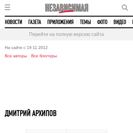
НОВОСТИ
ГАЗЕТА
ПРИЛОЖЕНИЯ
ТЕМЫ
ФОТО
ВИДЕО
Перейти на полную версию сайта
На сайте с 19.11.2012
Все авторы
Все блоггеры
ДМИТРИЙ АРХИПОВ