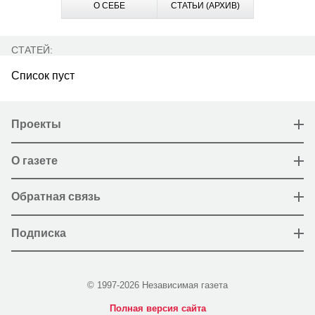
О СЕБЕ
СТАТЬИ (АРХИВ)
СТАТЕЙ:
Список пуст
Проекты
О газете
Обратная связь
Подписка
© 1997-2026 Независимая газета
Полная версия сайта