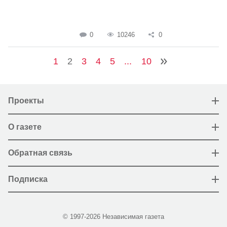
0
10246
0
1
2
3
4
5
...
10
Проекты
О газете
Обратная связь
Подписка
© 1997-2026 Независимая газета