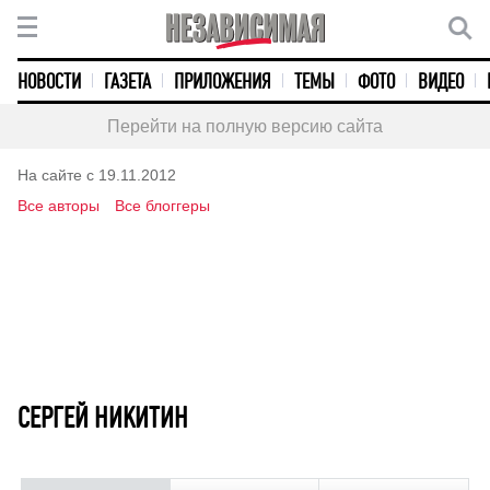
НОВОСТИ
ГАЗЕТА
ПРИЛОЖЕНИЯ
ТЕМЫ
ФОТО
ВИДЕО
Перейти на полную версию сайта
На сайте с 19.11.2012
Все авторы
Все блоггеры
СЕРГЕЙ НИКИТИН