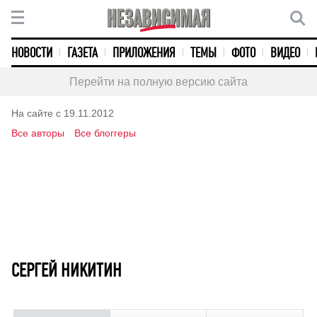
НОВОСТИ
ГАЗЕТА
ПРИЛОЖЕНИЯ
ТЕМЫ
ФОТО
ВИДЕО
Перейти на полную версию сайта
На сайте с 19.11.2012
Все авторы
Все блоггеры
СЕРГЕЙ НИКИТИН