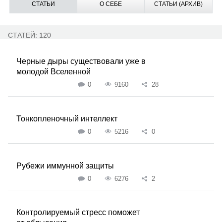
СТАТЬИ
О СЕБЕ
СТАТЬИ (АРХИВ)
СТАТЕЙ: 120
Черные дыры существовали уже в
молодой Вселенной
0
9160
28
Тонкопленочный интеллект
0
5216
0
Рубежи иммунной защиты
0
6276
2
Контролируемый стресс поможет