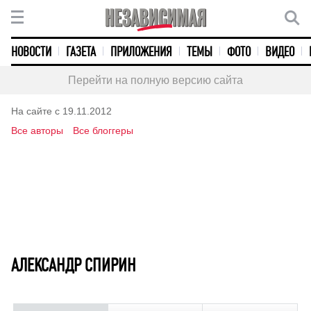
НОВОСТИ
ГАЗЕТА
ПРИЛОЖЕНИЯ
ТЕМЫ
ФОТО
ВИДЕО
Перейти на полную версию сайта
На сайте с 19.11.2012
Все авторы
Все блоггеры
АЛЕКСАНДР СПИРИН