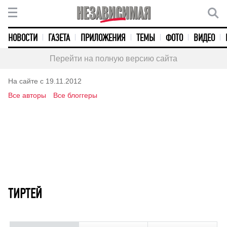
НОВОСТИ
ГАЗЕТА
ПРИЛОЖЕНИЯ
ТЕМЫ
ФОТО
ВИДЕО
Перейти на полную версию сайта
На сайте с 19.11.2012
Все авторы
Все блоггеры
ТИРТЕЙ