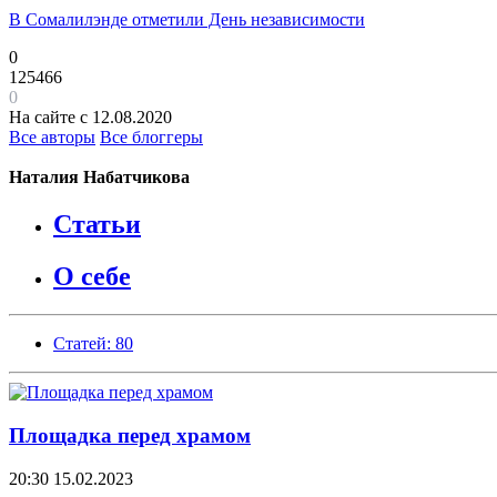
В Сомалилэнде отметили День независимости
0
125466
0
На сайте с 12.08.2020
Все авторы
Все блоггеры
Наталия Набатчикова
Статьи
О себе
Статей: 80
Площадка перед храмом
20:30
15.02.2023