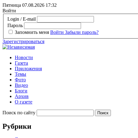
Пятница 07.08.2026
17:32
Войти
Login / E-mail
Пароль
Запомнить меня
Войти
Забыли пароль?
Зарегистрироваться
Новости
Газета
Приложения
Темы
Фото
Видео
Блоги
Архив
О газете
Поиск по сайту
Рубрики