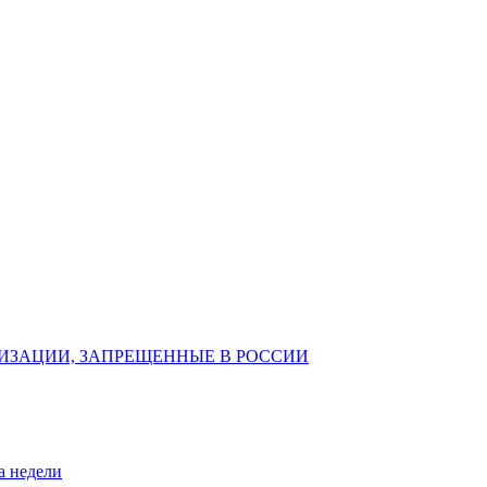
ИЗАЦИИ, ЗАПРЕЩЕННЫЕ В РОССИИ
а недели