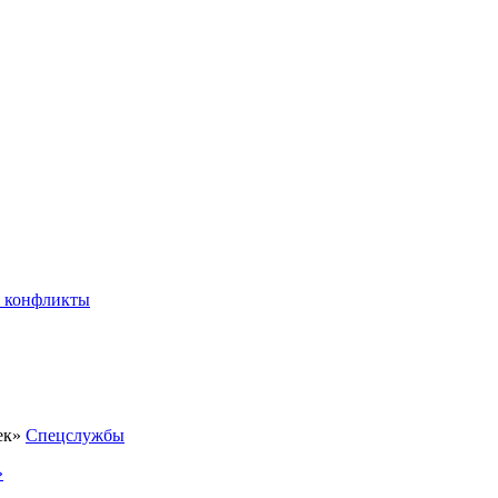
 конфликты
Спецслужбы
»