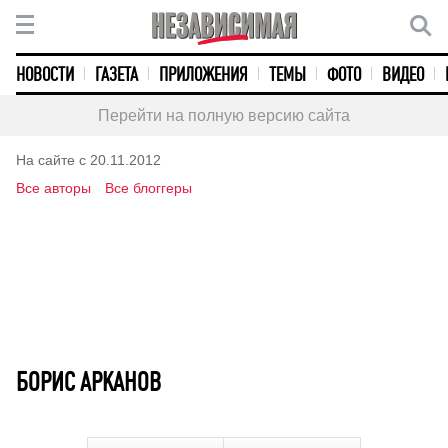
НОВОСТИ
ГАЗЕТА
ПРИЛОЖЕНИЯ
ТЕМЫ
ФОТО
ВИДЕО
Перейти на полную версию сайта
На сайте с 20.11.2012
Все авторы
Все блоггеры
БОРИС АРКАНОВ