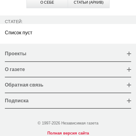
О СЕБЕ
СТАТЬИ (АРХИВ)
СТАТЕЙ:
Список пуст
Проекты
О газете
Обратная связь
Подписка
© 1997-2026 Независимая газета
Полная версия сайта