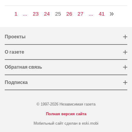
1
...
23
24
25
26
27
...
41
Проекты
О газете
Обратная связь
Подписка
© 1997-2026 Независимая газета
Полная версия сайта
Мобильный сайт сделан в eski.mobi