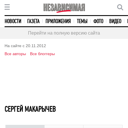
НОВОСТИ
ГАЗЕТА
ПРИЛОЖЕНИЯ
ТЕМЫ
ФОТО
ВИДЕО
Перейти на полную версию сайта
На сайте с 20.11.2012
Все авторы
Все блоггеры
СЕРГЕЙ МАКАРЫЧЕВ