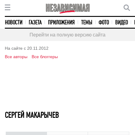
НОВОСТИ
ГАЗЕТА
ПРИЛОЖЕНИЯ
ТЕМЫ
ФОТО
ВИДЕО
Перейти на полную версию сайта
На сайте с 20.11.2012
Все авторы
Все блоггеры
СЕРГЕЙ МАКАРЫЧЕВ