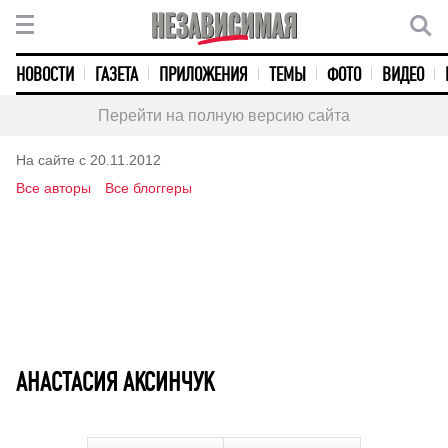
НОВОСТИ
ГАЗЕТА
ПРИЛОЖЕНИЯ
ТЕМЫ
ФОТО
ВИДЕО
Перейти на полную версию сайта
На сайте с 20.11.2012
Все авторы
Все блоггеры
АНАСТАСИЯ АКСИНЧУК