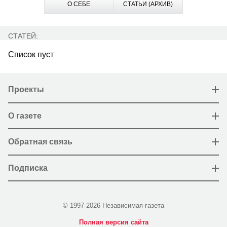
О СЕБЕ
СТАТЬИ (АРХИВ)
СТАТЕЙ:
Список пуст
Проекты
О газете
Обратная связь
Подписка
© 1997-2026 Независимая газета
Полная версия сайта