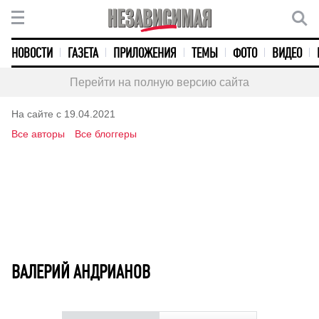
НОВОСТИ
ГАЗЕТА
ПРИЛОЖЕНИЯ
ТЕМЫ
ФОТО
ВИДЕО
Перейти на полную версию сайта
На сайте с 19.04.2021
Все авторы
Все блоггеры
ВАЛЕРИЙ АНДРИАНОВ