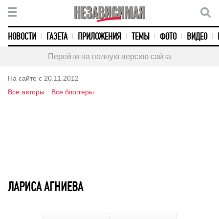
НОВОСТИ
ГАЗЕТА
ПРИЛОЖЕНИЯ
ТЕМЫ
ФОТО
ВИДЕО
Перейти на полную версию сайта
На сайте с 20.11.2012
Все авторы
Все блоггеры
ЛАРИСА АГНИЕВА