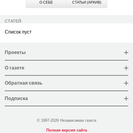
О СЕБЕ
СТАТЬИ (АРХИВ)
СТАТЕЙ:
Список пуст
Проекты
О газете
Обратная связь
Подписка
© 1997-2026 Независимая газета
Полная версия сайта