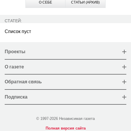
О СЕБЕ
СТАТЬИ (АРХИВ)
СТАТЕЙ:
Список пуст
Проекты
О газете
Обратная связь
Подписка
© 1997-2026 Независимая газета
Полная версия сайта