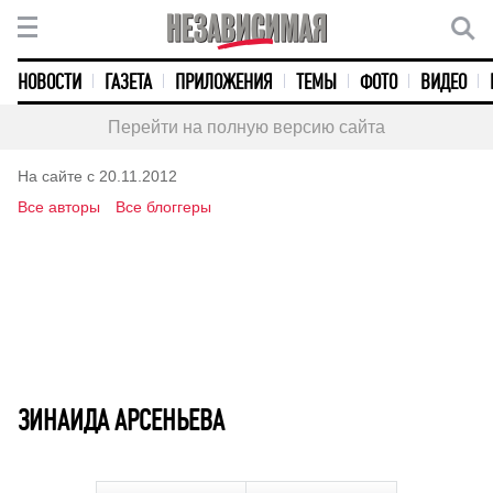
НОВОСТИ
ГАЗЕТА
ПРИЛОЖЕНИЯ
ТЕМЫ
ФОТО
ВИДЕО
Перейти на полную версию сайта
На сайте с 20.11.2012
Все авторы
Все блоггеры
ЗИНАИДА АРСЕНЬЕВА