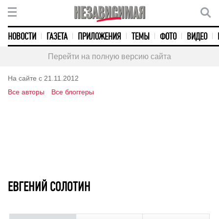
НОВОСТИ
ГАЗЕТА
ПРИЛОЖЕНИЯ
ТЕМЫ
ФОТО
ВИДЕО
Перейти на полную версию сайта
На сайте с 21.11.2012
Все авторы
Все блоггеры
ЕВГЕНИЙ СОЛОТИН