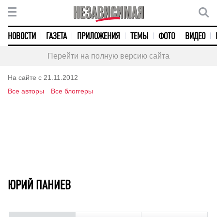
НОВОСТИ
ГАЗЕТА
ПРИЛОЖЕНИЯ
ТЕМЫ
ФОТО
ВИДЕО
Перейти на полную версию сайта
На сайте с 21.11.2012
Все авторы
Все блоггеры
ЮРИЙ ПАНИЕВ