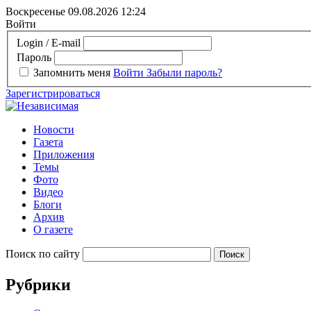
Воскресенье 09.08.2026
12:24
Войти
Login / E-mail
Пароль
Запомнить меня
Войти
Забыли пароль?
Зарегистрироваться
Новости
Газета
Приложения
Темы
Фото
Видео
Блоги
Архив
О газете
Поиск по сайту
Рубрики