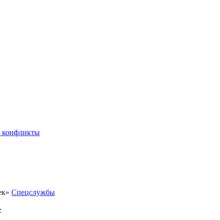
 конфликты
Спецслужбы
»