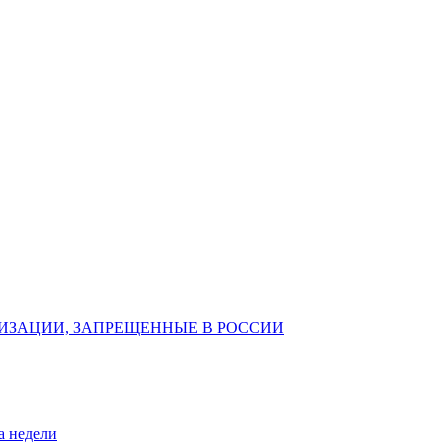
ИЗАЦИИ, ЗАПРЕЩЕННЫЕ В РОССИИ
а недели