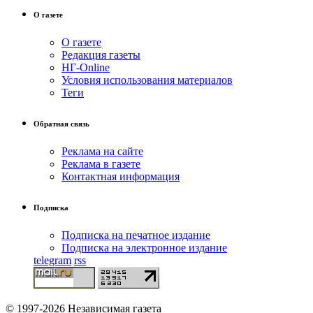
О газете
О газете
Редакция газеты
НГ-Online
Условия использования материалов
Теги
Обратная связь
Реклама на сайте
Реклама в газете
Контактная информация
Подписка
Подписка на печатное издание
Подписка на электронное издание
telegram
rss
© 1997-2026 Независимая газета