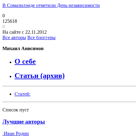
В Сомалилэнде отметили День независимости
0
125618
0
На сайте с 22.11.2012
Все авторы
Все блоггеры
Михаил Анисимов
О себе
Статьи (архив)
Статей:
Список пуст
Лучшие авторы
Иван Родин