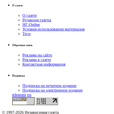
О газете
О газете
Редакция газеты
НГ-Online
Условия использования материалов
Теги
Обратная связь
Реклама на сайте
Реклама в газете
Контактная информация
Подписка
Подписка на печатное издание
Подписка на электронное издание
telegram
rss
© 1997-2026 Независимая газета