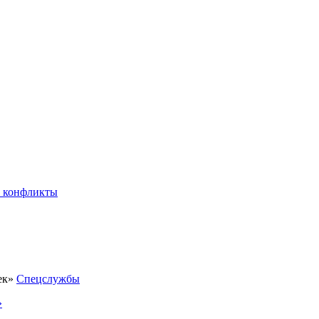
 конфликты
Спецслужбы
»