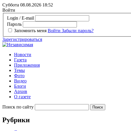
Суббота 08.08.2026
18:52
Войти
Login / E-mail
Пароль
Запомнить меня
Войти
Забыли пароль?
Зарегистрироваться
Новости
Газета
Приложения
Темы
Фото
Видео
Блоги
Архив
О газете
Поиск по сайту
Рубрики