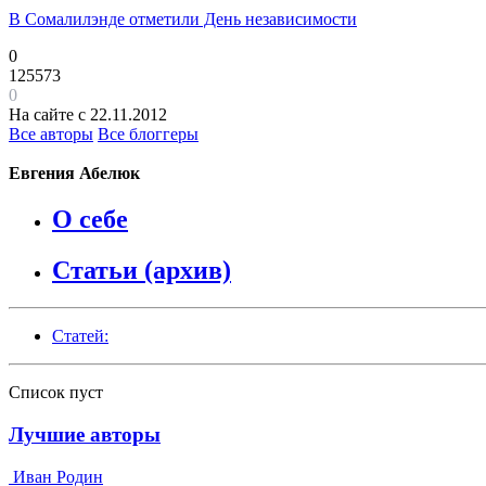
В Сомалилэнде отметили День независимости
0
125573
0
На сайте с 22.11.2012
Все авторы
Все блоггеры
Евгения Абелюк
О себе
Статьи (архив)
Статей:
Список пуст
Лучшие авторы
Иван Родин