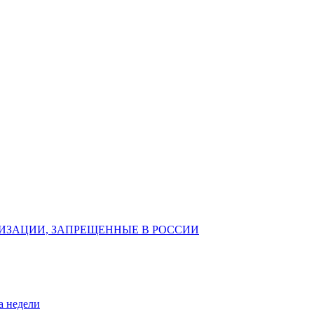
ИЗАЦИИ, ЗАПРЕЩЕННЫЕ В РОССИИ
а недели