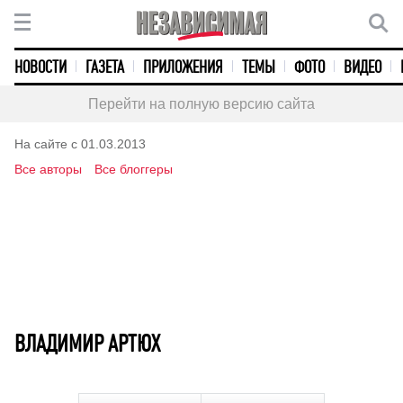
НОВОСТИ
ГАЗЕТА
ПРИЛОЖЕНИЯ
ТЕМЫ
ФОТО
ВИДЕО
Перейти на полную версию сайта
На сайте с 01.03.2013
Все авторы
Все блоггеры
ВЛАДИМИР АРТЮХ