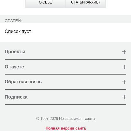
О СЕБЕ
СТАТЬИ (АРХИВ)
СТАТЕЙ:
Список пуст
Проекты
О газете
Обратная связь
Подписка
© 1997-2026 Независимая газета
Полная версия сайта