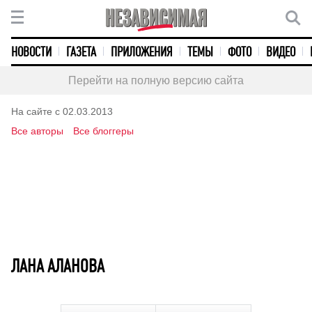
НОВОСТИ
ГАЗЕТА
ПРИЛОЖЕНИЯ
ТЕМЫ
ФОТО
ВИДЕО
Перейти на полную версию сайта
На сайте с 02.03.2013
Все авторы
Все блоггеры
ЛАНА АЛАНОВА