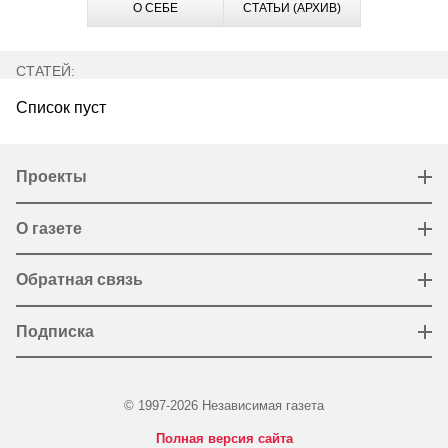
О СЕБЕ
СТАТЬИ (АРХИВ)
СТАТЕЙ:
Список пуст
Проекты
О газете
Обратная связь
Подписка
© 1997-2026 Независимая газета
Полная версия сайта