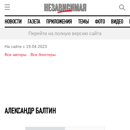
НОВОСТИ
ГАЗЕТА
ПРИЛОЖЕНИЯ
ТЕМЫ
ФОТО
ВИДЕО
Перейти на полную версию сайта
На сайте с 19.04.2023
Все авторы
Все блоггеры
АЛЕКСАНДР БАЛТИН