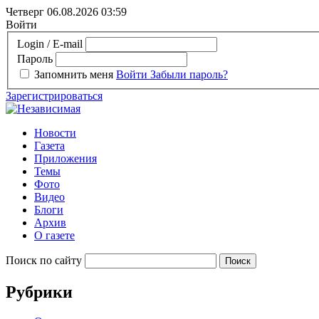
Четверг 06.08.2026
03:59
Войти
Login / E-mail
Пароль
Запомнить меня
Войти
Забыли пароль?
Зарегистрироваться
Новости
Газета
Приложения
Темы
Фото
Видео
Блоги
Архив
О газете
Поиск по сайту
Рубрики