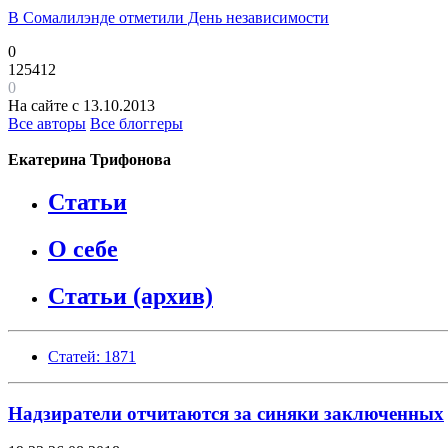
В Сомалилэнде отметили День независимости
0
125412
0
На сайте с 13.10.2013
Все авторы
Все блоггеры
Екатерина Трифонова
Статьи
О себе
Статьи (архив)
Статей: 1871
Надзиратели отчитаются за синяки заключенных