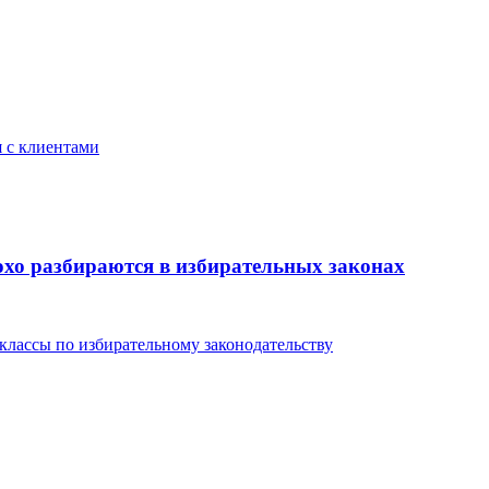
я с клиентами
охо разбираются в избирательных законах
классы по избирательному законодательству