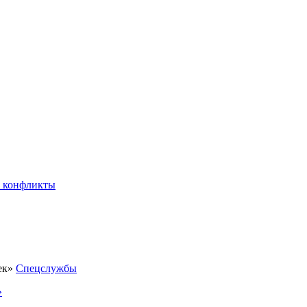
 конфликты
Спецслужбы
»