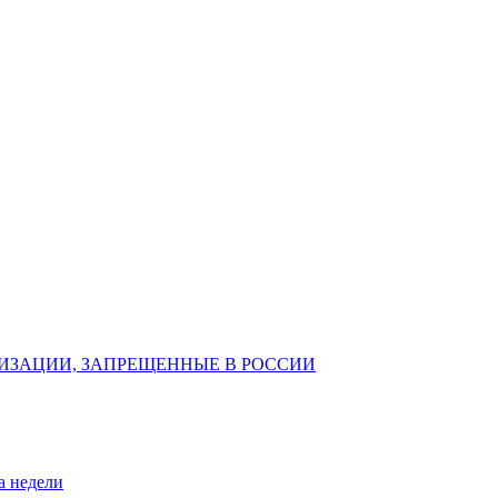
ИЗАЦИИ, ЗАПРЕЩЕННЫЕ В РОССИИ
а недели