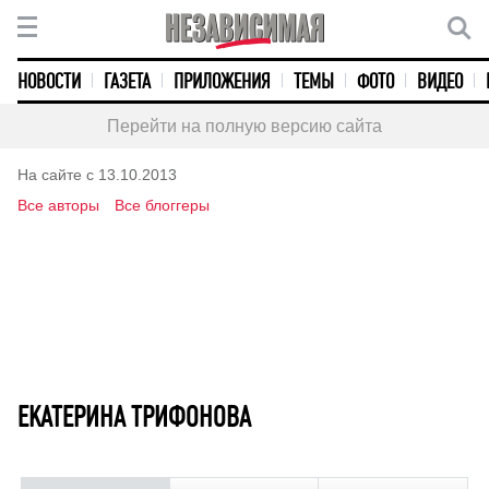
НОВОСТИ
ГАЗЕТА
ПРИЛОЖЕНИЯ
ТЕМЫ
ФОТО
ВИДЕО
Перейти на полную версию сайта
На сайте с 13.10.2013
Все авторы
Все блоггеры
ЕКАТЕРИНА ТРИФОНОВА