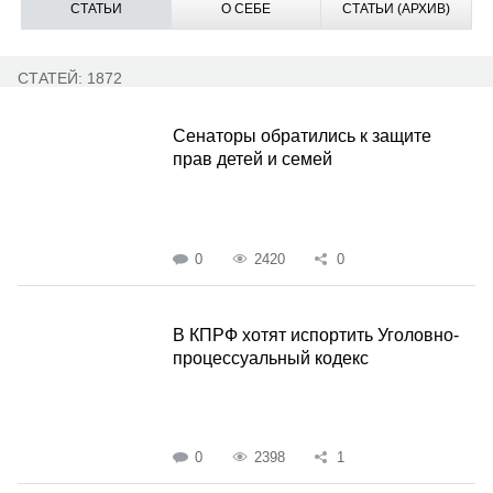
СТАТЬИ
О СЕБЕ
СТАТЬИ (АРХИВ)
СТАТЕЙ: 1872
Сенаторы обратились к защите
прав детей и семей
0
2420
0
В КПРФ хотят испортить Уголовно-
процессуальный кодекс
0
2398
1