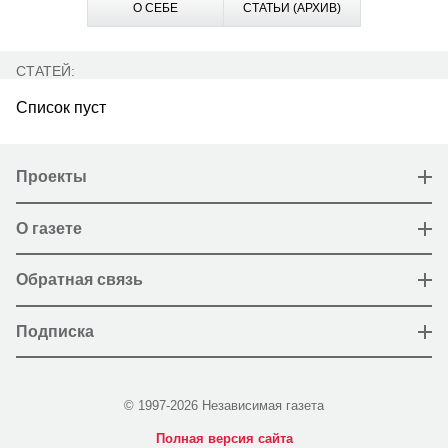
О СЕБЕ
СТАТЬИ (АРХИВ)
СТАТЕЙ:
Список пуст
Проекты
О газете
Обратная связь
Подписка
© 1997-2026 Независимая газета
Полная версия сайта