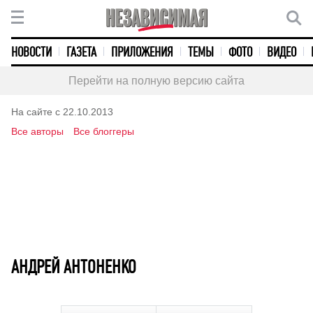
НОВОСТИ
ГАЗЕТА
ПРИЛОЖЕНИЯ
ТЕМЫ
ФОТО
ВИДЕО
Перейти на полную версию сайта
На сайте с 22.10.2013
Все авторы
Все блоггеры
АНДРЕЙ АНТОНЕНКО