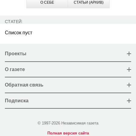
О СЕБЕ
СТАТЬИ (АРХИВ)
СТАТЕЙ:
Список пуст
Проекты
О газете
Обратная связь
Подписка
© 1997-2026 Независимая газета
Полная версия сайта