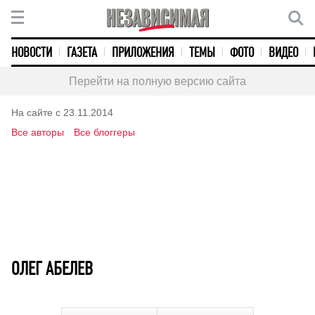
НОВОСТИ
ГАЗЕТА
ПРИЛОЖЕНИЯ
ТЕМЫ
ФОТО
ВИДЕО
Перейти на полную версию сайта
На сайте с 23.11.2014
Все авторы
Все блоггеры
ОЛЕГ АБЕЛЕВ