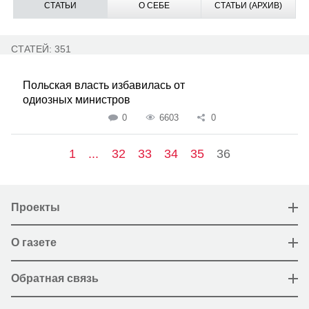
СТАТЬИ
О СЕБЕ
СТАТЬИ (АРХИВ)
СТАТЕЙ: 351
Польская власть избавилась от
одиозных министров
0
6603
0
1
...
32
33
34
35
36
Проекты
О газете
Обратная связь