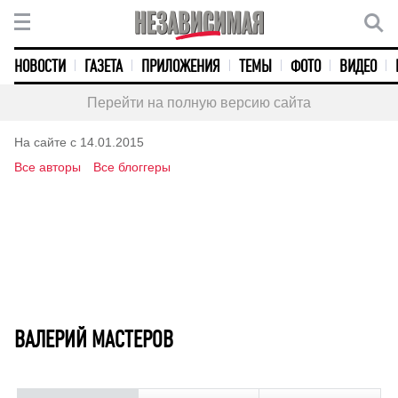
НОВОСТИ
ГАЗЕТА
ПРИЛОЖЕНИЯ
ТЕМЫ
ФОТО
ВИДЕО
Перейти на полную версию сайта
На сайте с 14.01.2015
Все авторы
Все блоггеры
ВАЛЕРИЙ МАСТЕРОВ