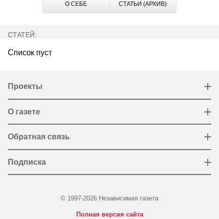
О СЕБЕ
СТАТЬИ (АРХИВ)
СТАТЕЙ:
Список пуст
Проекты
О газете
Обратная связь
Подписка
© 1997-2026 Независимая газета
Полная версия сайта