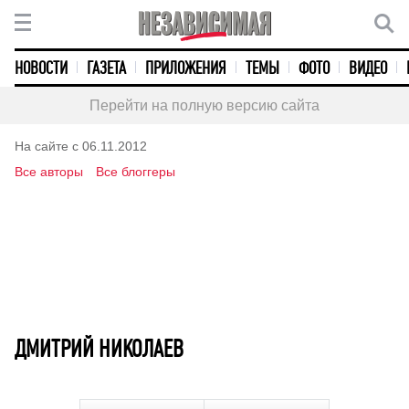
НОВОСТИ
ГАЗЕТА
ПРИЛОЖЕНИЯ
ТЕМЫ
ФОТО
ВИДЕО
Перейти на полную версию сайта
На сайте с 06.11.2012
Все авторы
Все блоггеры
ДМИТРИЙ НИКОЛАЕВ