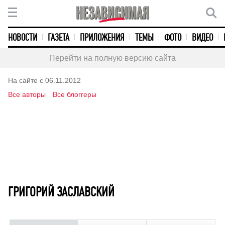
НОВОСТИ
ГАЗЕТА
ПРИЛОЖЕНИЯ
ТЕМЫ
ФОТО
ВИДЕО
Перейти на полную версию сайта
На сайте с 06.11.2012
Все авторы
Все блоггеры
ГРИГОРИЙ ЗАСЛАВСКИЙ