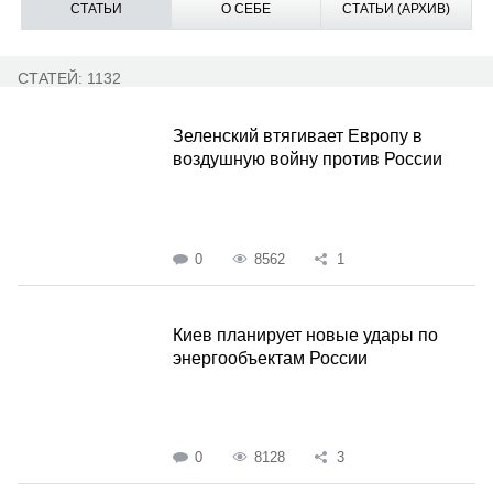
СТАТЬИ
О СЕБЕ
СТАТЬИ (АРХИВ)
СТАТЕЙ: 1132
Зеленский втягивает Европу в
воздушную войну против России
0
8562
1
Киев планирует новые удары по
энергообъектам России
0
8128
3