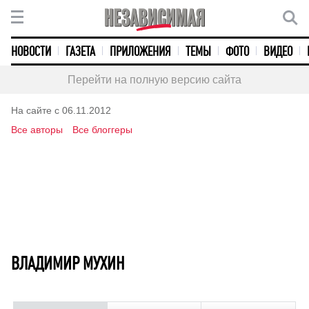
НОВОСТИ
ГАЗЕТА
ПРИЛОЖЕНИЯ
ТЕМЫ
ФОТО
ВИДЕО
Перейти на полную версию сайта
На сайте с 06.11.2012
Все авторы
Все блоггеры
ВЛАДИМИР МУХИН